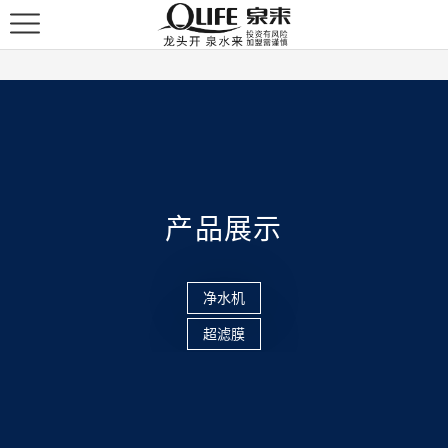
产品展示
净水机
超滤膜