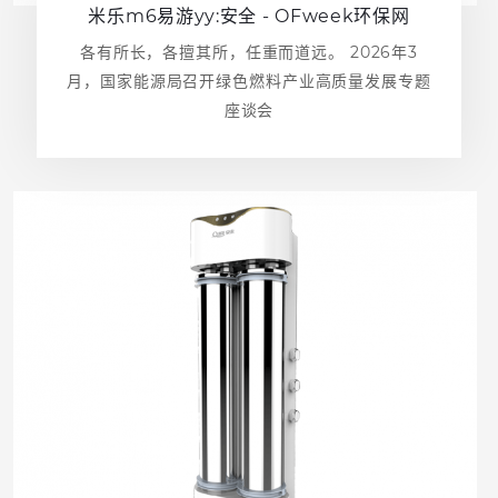
米乐m6易游yy:安全 - OFweek环保网
各有所长，各擅其所，任重而道远。 2026年3
月，国家能源局召开绿色燃料产业高质量发展专题
座谈会