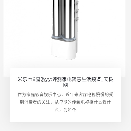
米乐m6易游yy:评测家电智慧生活频道_天极
网
作为家庭影音娱乐中心，近年来客厅电视慢慢的受
到消费者的关注，从早期的传统电视播什么看什
么，到如今