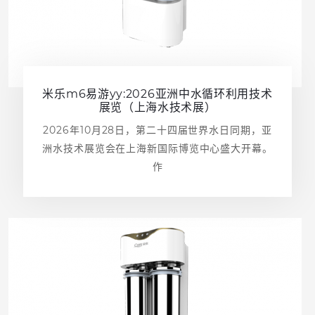
米乐m6易游yy:2026亚洲中水循环利用技术
展览（上海水技术展）
2026年10月28日，第二十四届世界水日同期，亚
洲水技术展览会在上海新国际博览中心盛大开幕。
作