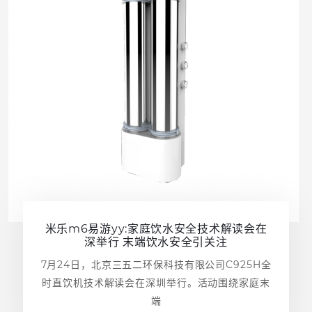
米乐m6易游yy:家庭饮水安全技术解读会在
深举行 末端饮水安全引关注
7月24日，北京三五二环保科技有限公司C925H全
时直饮机技术解读会在深圳举行。活动围绕家庭末
端