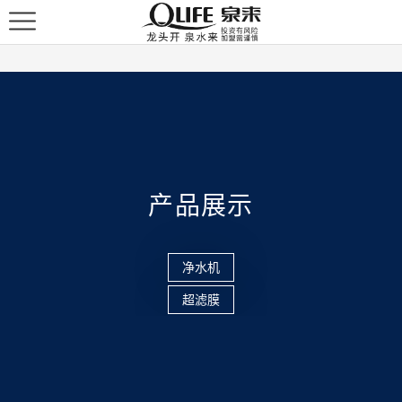
产品展示
净水机
超滤膜