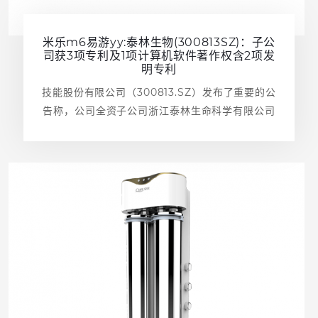
米乐m6易游yy:泰林生物(300813SZ)：子公
司获3项专利及1项计算机软件著作权含2项发
明专利
技能股份有限公司（300813.SZ）发布了重要的公
告称，公司全资子公司浙江泰林生命科学有限公司