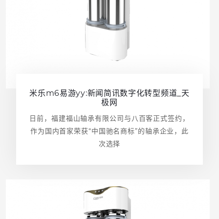
米乐m6易游yy:新闻简讯数字化转型频道_天
极网
日前，福建福山轴承有限公司与八百客正式签约，
作为国内首家荣获“中国驰名商标”的轴承企业，此
次选择