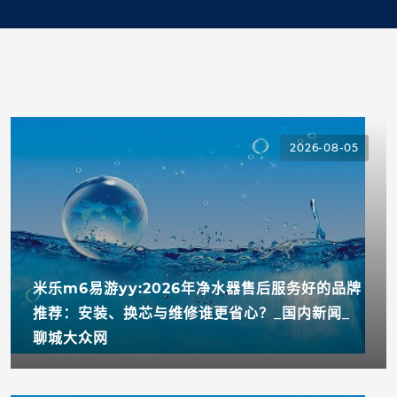
2026-08-05
米乐m6易游yy:2026年净水器售后服务好的品牌
推荐：安装、换芯与维修谁更省心？_国内新闻_
聊城大众网