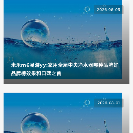
2026-08-05
米乐m6易游yy:家用全屋中央净水器哪种品牌好
品牌榜效果和口碑之首
2026-08-01