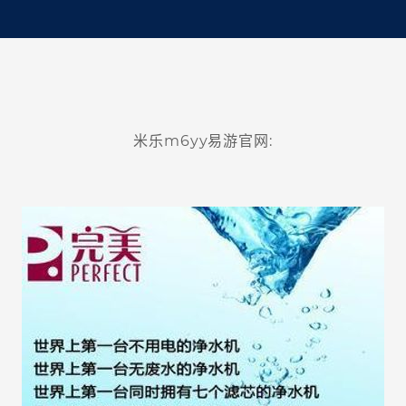
米乐m6yy易游官网: