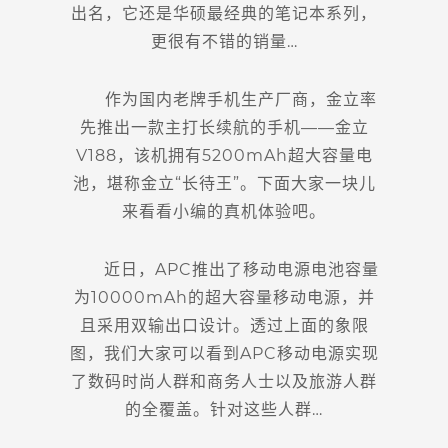
出名，它还是华硕最经典的笔记本系列，
更很有不错的销量…
作为国内老牌手机生产厂商，金立率
先推出一款主打长续航的手机——金立
V188，该机拥有5200mAh超大容量电
池，堪称金立“长待王”。下面大家一块儿
来看看小编的真机体验吧。
近日，APC推出了移动电源电池容量
为10000mAh的超大容量移动电源，并
且采用双输出口设计。透过上面的象限
图，我们大家可以看到APC移动电源实现
了数码时尚人群和商务人士以及旅游人群
的全覆盖。针对这些人群…