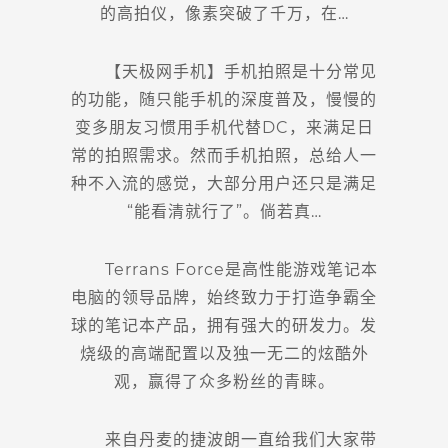
的高拍仪，像素突破了千万，在…
【天极网手机】手机拍照是十分常见
的功能，随只能手机的深度普及，慢慢的
变多朋友习惯用手机代替DC，来满足日
常的拍照需求。然而手机拍照，总给人一
种不入流的感觉，大部分用户还只是满足
“能看清就行了”。倘若真…
Terrans Force是高性能游戏笔记本
电脑的领导品牌，始终致力于打造争霸全
球的笔记本产品，拥有强大的研发力。发
烧级的高端配置以及独一无二的炫酷外
观，赢得了众多粉丝的青睐。
来自丹麦的捷波朗一直给我们大家带