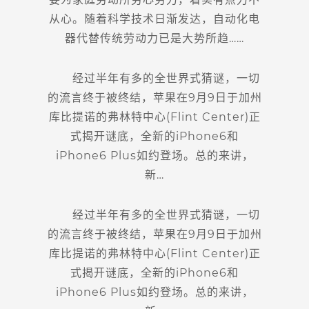
从心。随着科学技术日渐发达，自动化电
器代替传统劳动力已是大势所趋……
经过半年有多的全世界式猜谜，一切
的流言终于被终结，苹果在9月9日于加州
库比提诺的弗林特中心(Flint Center)正
式揭开谜底，全新的iPhone6和
iPhone6 Plus如约登场。总的来讲，
新…
经过半年有多的全世界式猜谜，一切
的流言终于被终结，苹果在9月9日于加州
库比提诺的弗林特中心(Flint Center)正
式揭开谜底，全新的iPhone6和
iPhone6 Plus如约登场。总的来讲，