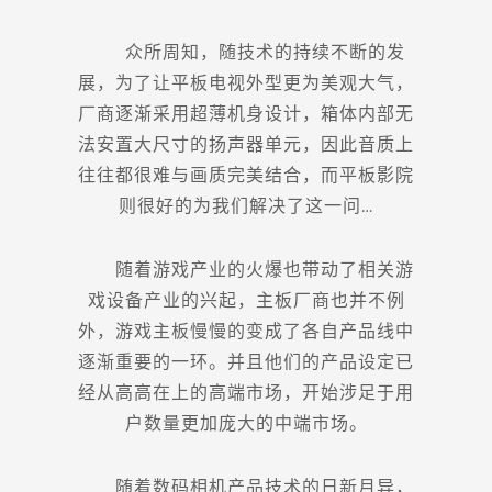
众所周知，随技术的持续不断的发
展，为了让平板电视外型更为美观大气，
厂商逐渐采用超薄机身设计，箱体内部无
法安置大尺寸的扬声器单元，因此音质上
往往都很难与画质完美结合，而平板影院
则很好的为我们解决了这一问…
随着游戏产业的火爆也带动了相关游
戏设备产业的兴起，主板厂商也并不例
外，游戏主板慢慢的变成了各自产品线中
逐渐重要的一环。并且他们的产品设定已
经从高高在上的高端市场，开始涉足于用
户数量更加庞大的中端市场。
随着数码相机产品技术的日新月异，