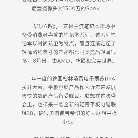
后置摄像头为1300万的Sony I…
华硕A系列一直是主流笔记本市场中
备受消费者喜爱的笔记本系列，该系列笔
记本以时尚前卫为特点，而且逐渐走起了
轻薄路线英寸的产品都比同类竞品轻薄很
多。8月份，由AMD、华硕和完美世界…
年一度的德国柏林消费电子展览(IFA)
拉开大幕，平板电脑产品作为近年来发展
极快的数码产品备受瞩目。联想在这次盛
会上，也带来一款全新的轻薄平板电脑联
想S8，被很多消费者亲切的称为联想平板
小S。