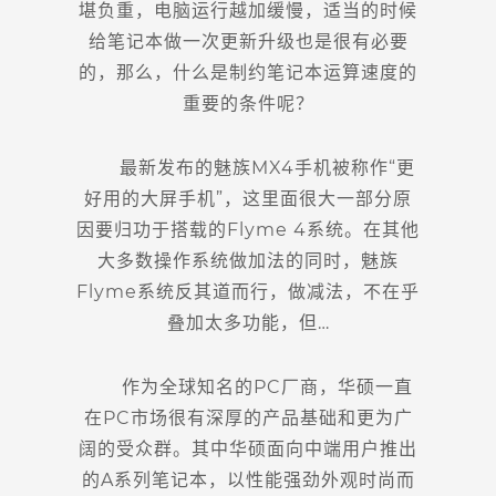
堪负重，电脑运行越加缓慢，适当的时候
给笔记本做一次更新升级也是很有必要
的，那么，什么是制约笔记本运算速度的
重要的条件呢？
最新发布的魅族MX4手机被称作“更
好用的大屏手机”，这里面很大一部分原
因要归功于搭载的Flyme 4系统。在其他
大多数操作系统做加法的同时，魅族
Flyme系统反其道而行，做减法，不在乎
叠加太多功能，但…
作为全球知名的PC厂商，华硕一直
在PC市场很有深厚的产品基础和更为广
阔的受众群。其中华硕面向中端用户推出
的A系列笔记本，以性能强劲外观时尚而