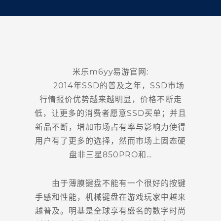
米乐m6yy易游官网:
2014年SSD的普及之年，SSD市场
行情报价优势越来越明显，价格不断走
低，让更多的消费者愿意SSD买单；并且
新品不断，增加市场占有率与影响力使得
用户有了更多的选择，然而市场上固态硬
盘非三星850PRO和…
由于薄膜键盘不能有一个很好的按键
手感和性能，机械键盘在游戏玩家中越来
越普及。明基是全球享有盛名的数字时尚