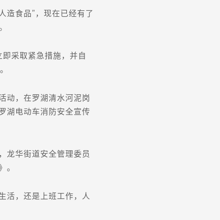
人造食品”，现在已经有了
。
即采取紧急措施，并自
应。
活动，在罗湖清水河泥岗
罗湖电动车消防安全宣传
日，龙华街道安全管理委员
》。
生活，还是上班工作，人