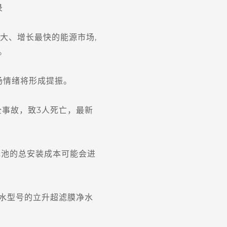
录
大、增长最快的能源市场,
。
情绪将形成提振。
事故，致3人死亡，最新
池的总安装成本可能会进
水型号的立升超滤膜净水