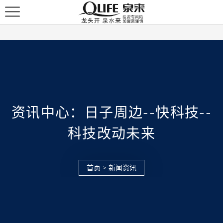
资讯中心：日子周边--快科技--
科技改动未来
首页
>
新闻资讯