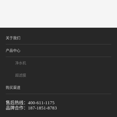
关于我们
产品中心
净水机
超滤膜
购买渠道
售后热线：400-611-1175
品牌合作：187-1851-8783